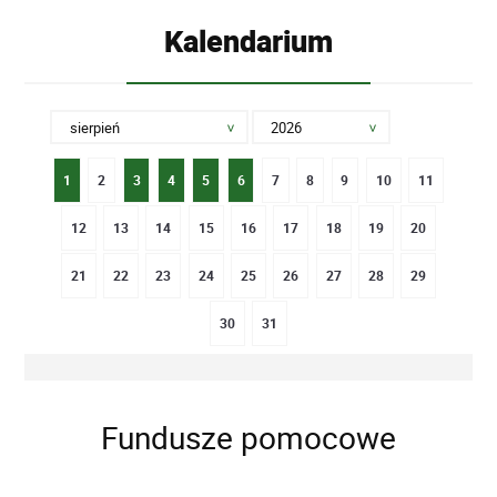
Kalendarium
1
2
3
4
5
6
7
8
9
10
11
12
13
14
15
16
17
18
19
20
21
22
23
24
25
26
27
28
29
30
31
Fundusze pomocowe