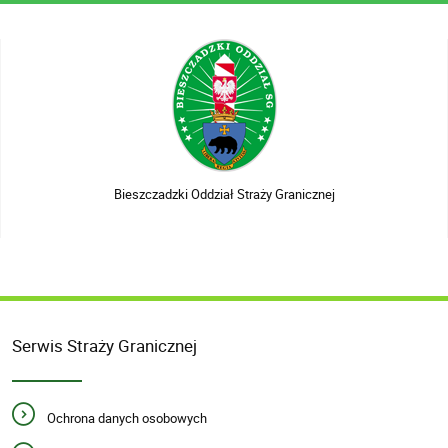
Bieszczadzki Oddział Straży Granicznej
Serwis Straży Granicznej
Ochrona danych osobowych