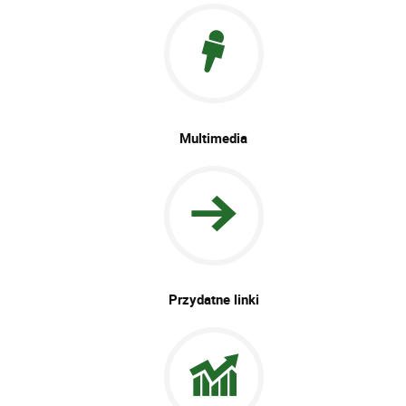
Multimedia
Przydatne linki