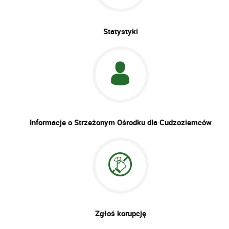
Statystyki
Informacje o Strzeżonym Ośrodku dla Cudzoziemców
Zgłoś korupcję