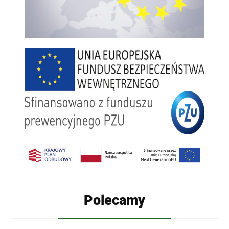
Polecamy