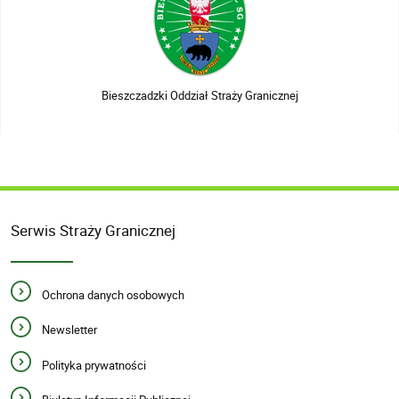
Bieszczadzki Oddział Straży Granicznej
Serwis Straży Granicznej
Ochrona danych osobowych
Newsletter
Polityka prywatności