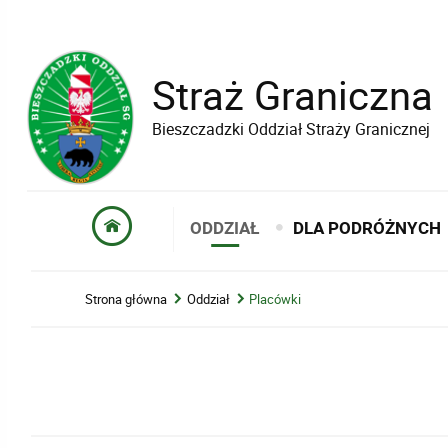
Straż Graniczna
Bieszczadzki Oddział Straży Granicznej
ODDZIAŁ
DLA PODRÓŻNYCH
Strona główna
Oddział
Placówki