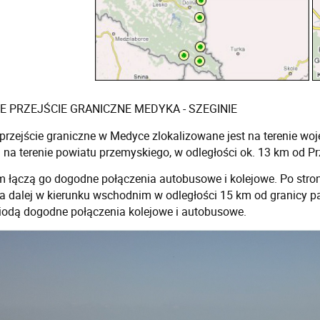
 PRZEJŚCIE GRANICZNE MEDYKA - SZEGINIE
przejście graniczne w Medyce
zlokalizowane jest na terenie w
 na terenie powiatu przemyskiego, w odległości ok. 13 km od Pr
 łączą go dogodne połączenia autobusowe i kolejowe. Po stron
 a dalej w kierunku wschodnim w odległości 15 km od granicy 
odą dogodne połączenia kolejowe i autobusowe.