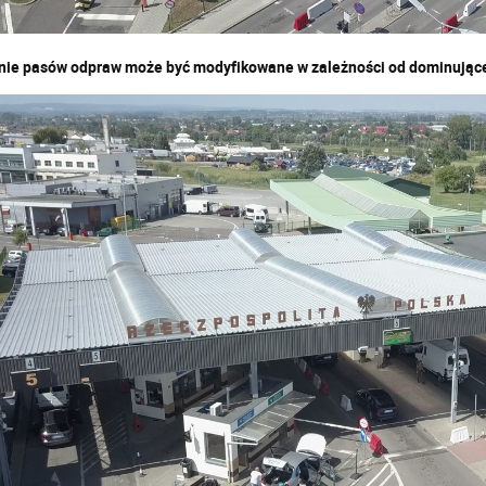
ie pasów odpraw może być modyfikowane w zależności od dominującej