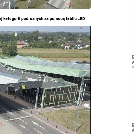
 kategorii podróżnych za pomocą tablic LED