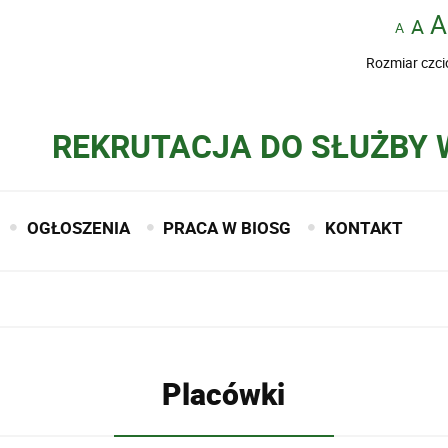
Rozmiar czci
REKRUTACJA DO SŁUŻBY 
OGŁOSZENIA
PRACA W BIOSG
KONTAKT
Placówki