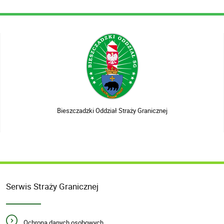
Bieszczadzki Oddział Straży Granicznej
Serwis Straży Granicznej
Ochrona danych osobowych