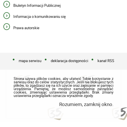
Biuletyn Informacji Publicznej
Informacja o komunikowaniu się
Prawa autorskie
mapa serwisu
deklaracja dostępności
kanał RSS
Strona używa plików cookies, aby ułatwić Tobie korzystanie z
serwisu oraz do celów statystycznych. Jeśli nie blokujesz tych
plików, to zgadzasz się na ich użycie oraz zapisanie w pamięci
urządzenia. Pamiętaj, że możesz samodzielnie zarządzać
cookies, zmieniając ustawienia przeglądarki. Brak zmiany
ustawienia przeglądarki oznacza wyrażenie zgody.
Rozumiem, zamknij okno.