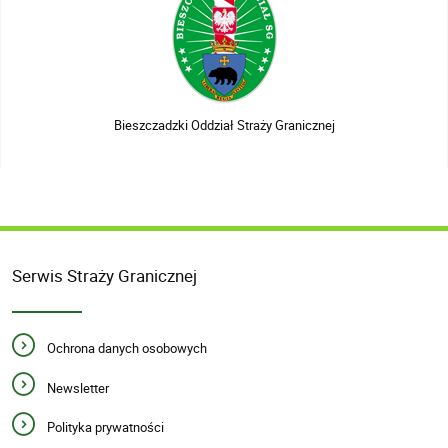
Bieszczadzki Oddział Straży Granicznej
Serwis Straży Granicznej
Ochrona danych osobowych
Newsletter
Polityka prywatności