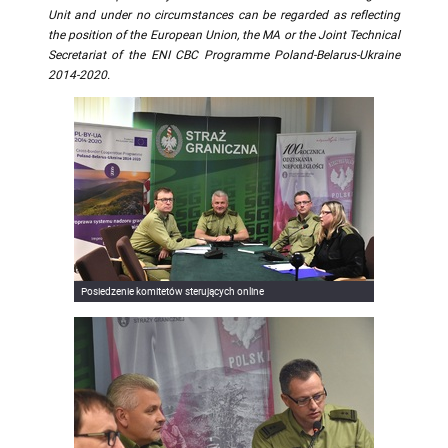
Unit and under no circumstances can be regarded as reflecting
the position of the European Union, the MA or the Joint Technical
Secretariat of the ENI CBC Programme Poland-Belarus-Ukraine
2014-2020.
Posiedzenie komitetów sterujących online