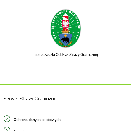
Bieszczadzki Oddział Straży Granicznej
Serwis Straży Granicznej
Ochrona danych osobowych