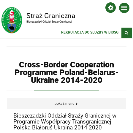
Straż Graniczna
Bieszczadzki Oddział Straży Granicznej
REKRUTACJA DO SŁUŻBY W BiOSG
Cross-Border Cooperation
Programme Poland-Belarus-
Ukraine 2014-2020
pokaż menu
Bieszczadzki Oddział Straży Granicznej w
Programie Współpracy Transgranicznej
Polska-Białoruś-Ukraina 2014-2020