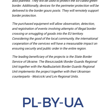
also planned. They will be used to protect the so-called green
border. Additionally, devices for the perimeter protection will be
delivered to the border gours posts. They will remotely support
border protection.
The purchased equipment will allow observation, detection,
and registration of events involving attempts of illegal border
crossing or smuggling of goods into the EU territory.
Considering the good of the local community, the international
cooperation of the services will have a measurable impact on
ensuring security and public order in the entire region.
The leading beneficiary of the projects is the State Border
Service of Ukraine. The Bieszczadzki Border Guards Regional
Unit together with the Nadbużański Border Guards Regional
Unit implements the project together with their Ukrainian
counterparts - Mościcki and Lviv Regional Units.