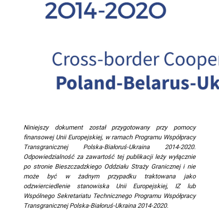
Niniejszy dokument został przygotowany przy pomocy
finansowej Unii Europejskiej, w ramach Programu Współpracy
Transgranicznej Polska-Białoruś-Ukraina 2014-2020.
Odpowiedzialność za zawartość tej publikacji leży wyłącznie
po stronie Bieszczadzkiego Oddziału Straży Granicznej i nie
może być w żadnym przypadku traktowana jako
odzwierciedlenie stanowiska Unii Europejskiej, IZ lub
Wspólnego Sekretariatu Technicznego Programu Współpracy
Transgranicznej Polska-Białoruś-Ukraina 2014-2020.