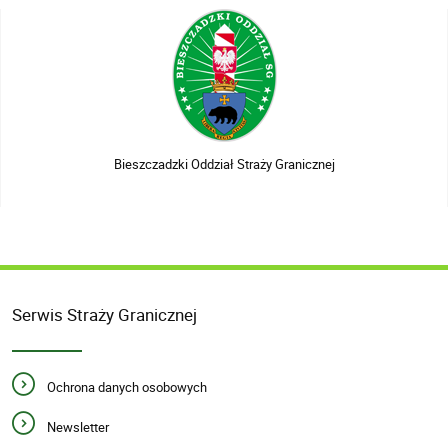
Bieszczadzki Oddział Straży Granicznej
Serwis Straży Granicznej
Ochrona danych osobowych
Newsletter