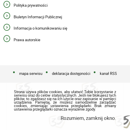
Polityka prywatności
Biuletyn Informacji Publicznej
Informacja o komunikowaniu się
Prawa autorskie
mapa serwisu
deklaracja dostępności
kanał RSS
Strona używa plików cookies, aby ułatwić Tobie korzystanie z
serwisu oraz do celów statystycznych. Jeśli nie blokujesz tych
plików, to zgadzasz się na ich użycie oraz zapisanie w pamięci
urządzenia. Pamiętaj, że możesz samodzielnie zarządzać
cookies, zmieniając ustawienia przeglądarki. Brak zmiany
ustawienia przeglądarki oznacza wyrażenie zgody.
Rozumiem, zamknij okno.