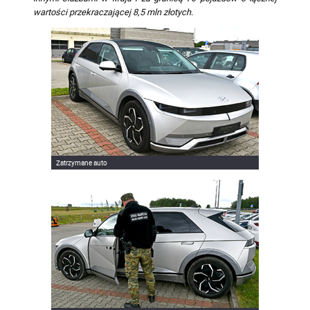
wartości przekraczającej 8,5 mln złotych.
Zatrzymane auto