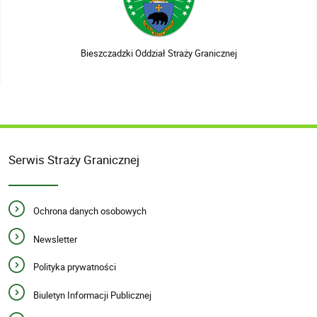
Bieszczadzki Oddział Straży Granicznej
Serwis Straży Granicznej
Ochrona danych osobowych
Newsletter
Polityka prywatności
Biuletyn Informacji Publicznej