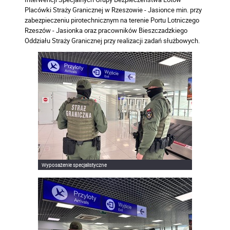
Placówki Straży Granicznej w Rzeszowie - Jasionce min. przy
zabezpieczeniu pirotechnicznym na terenie Portu Lotniczego
Rzeszów - Jasionka oraz pracowników Bieszczadzkiego
Oddziału Straży Granicznej przy realizacji zadań służbowych.
Wyposażenie specjalistyczne